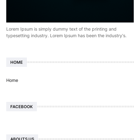
Lorem Ipsum is simply dummy text of the printing and
typesetting industry. Lorem Ipsum has been the industry's.
HOME
Home
FACEBOOK
ABOUTS US