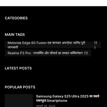
CATEGORIES
MAIN TAGS
Motorola Edge 60 Fusion एक शानदार अपग्रेड! जानिए पूरी
(1
जानकारी
)
Realme P3 Pro : परफॉर्मेंस और फीचर्स का दमदार कॉम्बिनेशन
(1)
LATEST POSTS
POPULAR POSTS
Samsung Galaxy S25 Ultra 2025 का सबसे
पावरफुल Smartphone
जनवरी 26, 2025