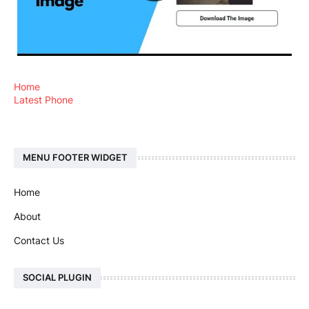
Home
Latest Phone
MENU FOOTER WIDGET
Home
About
Contact Us
SOCIAL PLUGIN