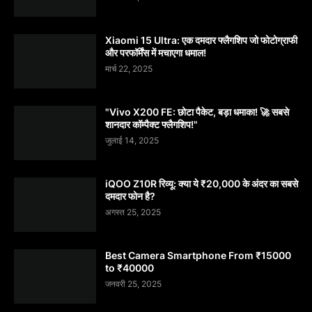
Xiaomi 15 Ultra: एक दमदार फ्लैगशिप जो फोटोग्राफी
और परफॉर्मेंस में मचाएगा धमाल!
मार्च 22, 2025
"Vivo X200 FE: छोटा पैकेट, बड़ा धमाका! 🚀 सबसे
शानदार कॉम्पैक्ट फ्लैगशिप!"
जुलाई 14, 2025
iQOO Z10R रिव्यू: क्या ये ₹20,000 के अंदर का सबसे
दमदार फोन है?
अगस्त 25, 2025
Best Camera Smartphone From ₹15000
to ₹40000
जनवरी 25, 2025