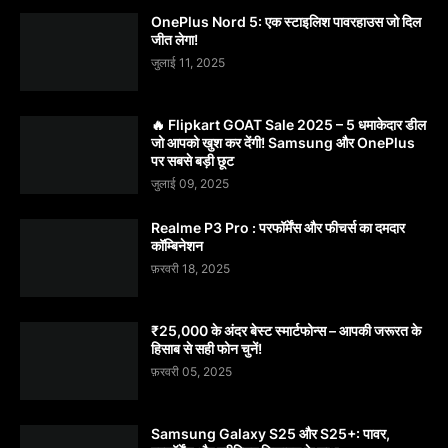
OnePlus Nord 5: एक स्टाइलिश पावरहाउस जो दिल
जीत लेगा!
जुलाई 11, 2025
🔥 Flipkart GOAT Sale 2025 – 5 धमाकेदार डील
जो आपको खुश कर देंगी! Samsung और OnePlus
पर सबसे बड़ी छूट
जुलाई 09, 2025
Realme P3 Pro : परफॉर्मेंस और फीचर्स का दमदार
कॉम्बिनेशन
फ़रवरी 18, 2025
₹25,000 के अंदर बेस्ट स्मार्टफोन्स – आपकी जरूरत के
हिसाब से सही फोन चुनें!
फ़रवरी 05, 2025
Samsung Galaxy S25 और S25+: पावर,