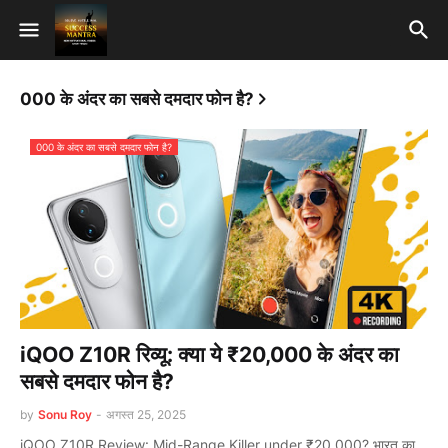
000 के अंदर का सबसे दमदार फोन है?
000 के अंदर का सबसे दमदार फोन है?
iQOO Z10R रिव्यू: क्या ये ₹20,000 के अंदर का
सबसे दमदार फोन है?
by
Sonu Roy
-
अगस्त 25, 2025
iQOO Z10R Review: Mid-Range Killer under ₹20,000? भारत का