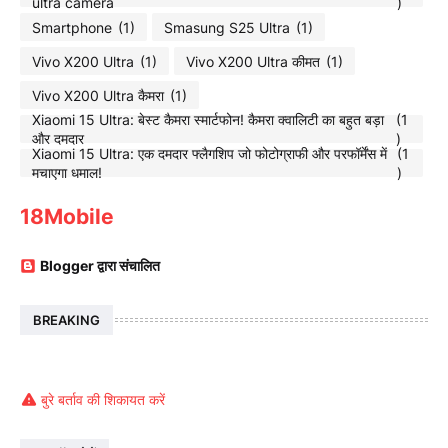
ultra camera
)
Smartphone
(1)
Smasung S25 Ultra
(1)
Vivo X200 Ultra
(1)
Vivo X200 Ultra कीमत
(1)
Vivo X200 Ultra कैमरा
(1)
Xiaomi 15 Ultra: बेस्ट कैमरा स्मार्टफोन! कैमरा क्वालिटी का बहुत बड़ा
(1
और दमदार
)
Xiaomi 15 Ultra: एक दमदार फ्लैगशिप जो फोटोग्राफी और परफॉर्मेंस में
(1
मचाएगा धमाल!
)
18Mobile
Blogger द्वारा संचालित
BREAKING
बुरे बर्ताव की शिकायत करें