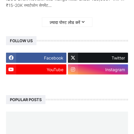
₹15-20K स्मार्टफोन सेगमेंट…
ज़्यादा पोस्ट लोड करें
FOLLOW US
Facebook
Twitter
YouTube
Instagram
footer-wrapper
POPULAR POSTS