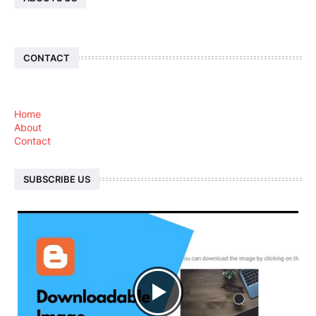
CONTACT
Home
About
Contact
SUBSCRIBE US